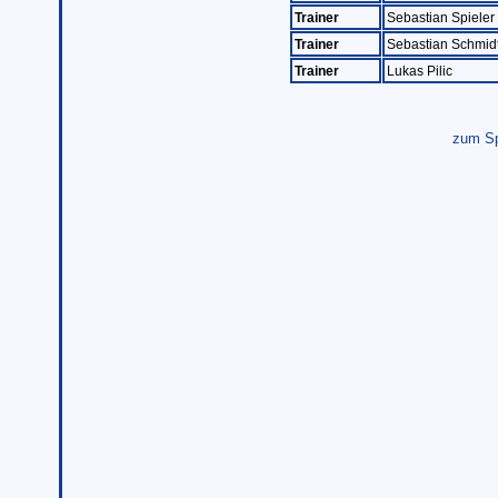
Trainer
Sebastian Spieler
Trainer
Sebastian Schmid
Trainer
Lukas Pilic
zum Sp